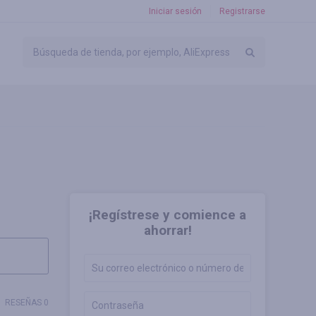
Iniciar sesión
Registrarse
¡Regístrese y comience a
ahorrar!
RESEÑAS 0