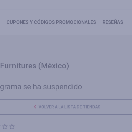
CUPONES
Y CÓDIGOS PROMOCIONALES
RESEÑAS
Furnitures (México)
ograma se ha suspendido
VOLVER A LA LISTA DE TIENDAS