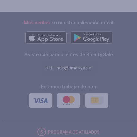
Más ventas
en nuestra aplicación móvil
Asistencia para clientes de Smarty.Sale
help@smarty.sale
Estamos trabajando con
PROGRAMA DE AFILIADOS