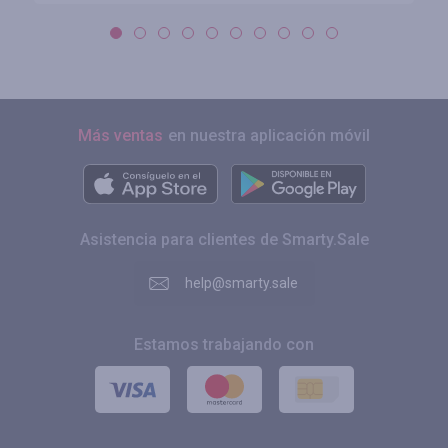
Más ventas
en nuestra aplicación móvil
Asistencia para clientes de Smarty.Sale
help@smarty.sale
Estamos trabajando con