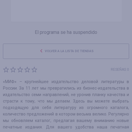
El programa se ha suspendido
VOLVER A LA LISTA DE TIENDAS
RESEÑAS 0
«МИФ» – крупнейшее издательство деловой литературы в
России. За 11 лет мы превратились из бизнес-издательства в
издательство семи направлений, не уронив планку качества и
страсти к тому, что мы делаем. Здесь вы можете выбрать
подходящую для себя литературу из огромного каталога,
количество предложений в котором весьма велико. Регулярно
мы обновляем каталог, предлагая вашему вниманию новые
печатные издания. Для вашего удобства наша печатная