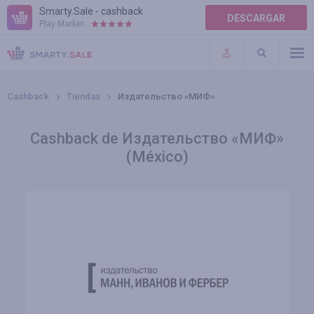
Smarty.Sale - cashback
DESCARGAR
Play Market:
AYUDA
TÉRMINOS DE USO
Cashback
Tiendas
Издательство «МИФ»
Cashback de Издательство «МИФ»
(México)