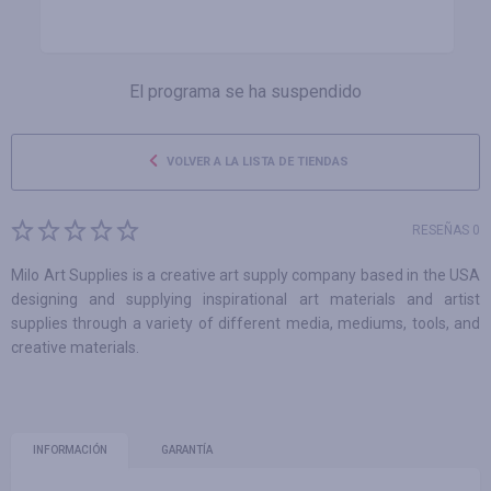
El programa se ha suspendido
VOLVER A LA LISTA DE TIENDAS
RESEÑAS 0
Milo Art Supplies is a creative art supply company based in the USA
designing and supplying inspirational art materials and artist
supplies through a variety of different media, mediums, tools, and
creative materials.
INFORMACIÓN
GARANTÍA