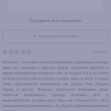
El programa se ha suspendido
VOLVER A LA LISTA DE TIENDAS
RESEÑAS 0
Rideways – это новый способ бронировать трансферы по всему
миру без комиссии и скрытых сборов. Компания работает в
сфере пассажирских перевозок уже не первый год, а ее услуги
пользуется спросом во многих городах мира, в числе которых
такие туристические жемчужины, как Дублин, Рим, Лондон,
Париж и другие. Rideways предлагает вниманию своих
клиентов возможность аренды легковых авто и
микроавтобусов, которые могут быть как стандартного, так и
повышенного уровня комфорта. Вы будете удивлены качеством