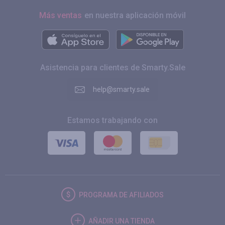
Más ventas
en nuestra aplicación móvil
Asistencia para clientes de Smarty.Sale
help@smarty.sale
Estamos trabajando con
PROGRAMA DE AFILIADOS
AÑADIR UNA TIENDA