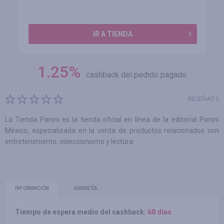
IR A TIENDA
1.25
%
cashback del pedido pagado
RESEÑAS 0
La Tienda Panini es la tienda oficial en línea de la editorial Panini
México, especializada en la venta de productos relacionados con
entretenimiento, coleccionismo y lectura.
INFORMACIÓN
GARANTÍA
Tiempo de espera medio del cashback:
68 días