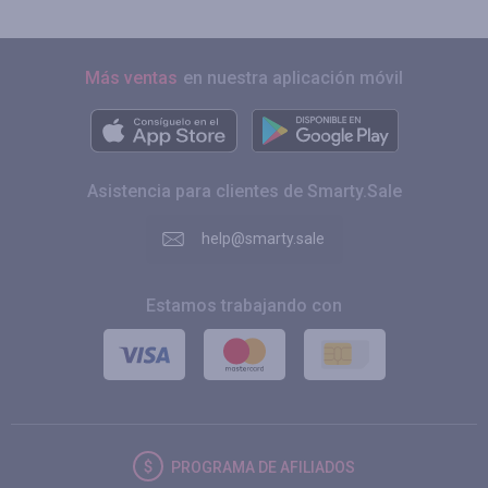
Más ventas
en nuestra aplicación móvil
Asistencia para clientes de Smarty.Sale
help@smarty.sale
Estamos trabajando con
PROGRAMA DE AFILIADOS