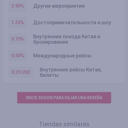
Другие мероприятия
2.50
%
Достопримечательности и шоу
1.25
%
Внутренние поезда Китая и
0.75
%
бронирование
Международные рейсы
0.50
%
Внутренние рейсы Китая,
0.25
USD
билеты
INICIE SESIÓN PARA DEJAR UNA RESEÑA
Tiendas similares