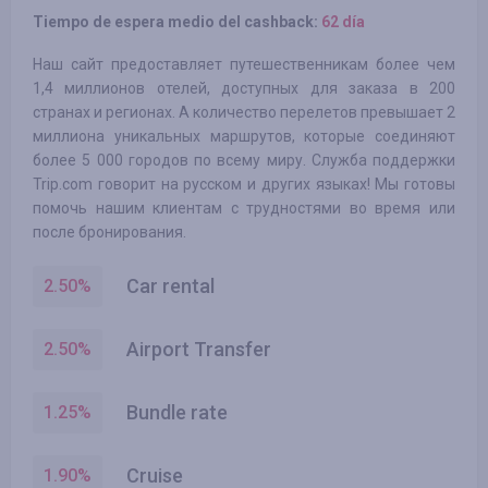
Tiempo de espera medio del cashback:
62 día
Наш сайт предоставляет путешественникам более чем
1,4 миллионов отелей, доступных для заказа в 200
странах и регионах. А количество перелетов превышает 2
миллиона уникальных маршрутов, которые соединяют
более 5 000 городов по всему миру. Служба поддержки
Trip.com говорит на русском и других языках! Мы готовы
помочь нашим клиентам с трудностями во время или
после бронирования.
Car rental
2.50
%
Airport Transfer
2.50
%
Bundle rate
1.25
%
Cruise
1.90
%