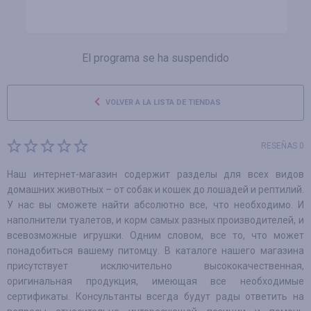
El programa se ha suspendido
VOLVER A LA LISTA DE TIENDAS
RESEÑAS 0
Наш интернет-магазин содержит разделы для всех видов
домашних животных – от собак и кошек до лошадей и рептилий.
У нас вы сможете найти абсолютно все, что необходимо. И
наполнители туалетов, и корм самых разных производителей, и
всевозможные игрушки. Одним словом, все то, что может
понадобиться вашему питомцу. В каталоге нашего магазина
присутствует исключительно высококачественная,
оригинальная продукция, имеющая все необходимые
сертификаты. Консультанты всегда будут рады ответить на