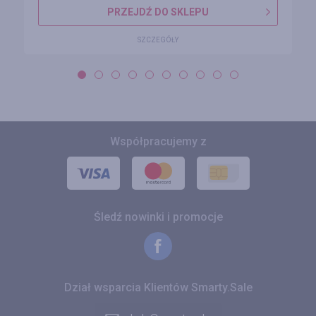
PRZEJDŹ DO SKLEPU
SZCZEGÓŁY
Współpracujemy z
Śledź nowinki i promocje
Dział wsparcia Klientów Smarty.Sale