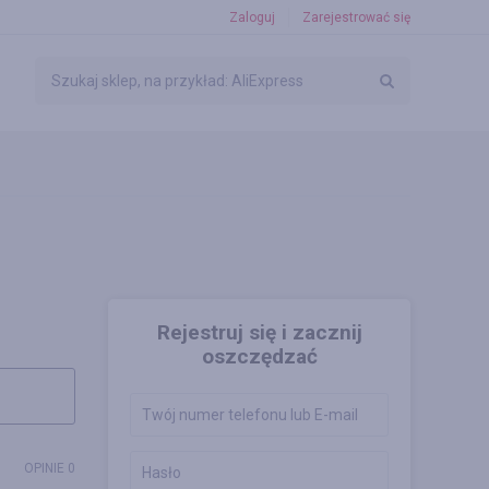
Zaloguj
Zarejestrować się
Rejestruj się i zacznij
oszczędzać
OPINIE 0