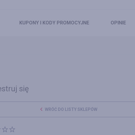
KUPONY
I KODY PROMOCYJNE
OPINIE
struj się
WRÓĆ DO LISTY SKLEPÓW