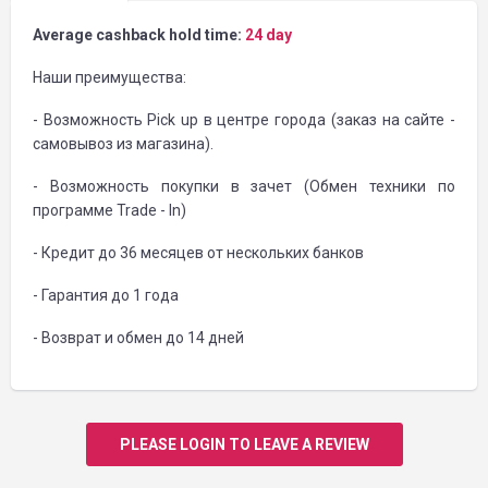
Average cashback hold time:
24 day
Наши преимущества:
- Возможность Pick up в центре города (заказ на сайте -
самовывоз из магазина).
- Возможность покупки в зачет (Обмен техники по
программе Trade - In)
- Кредит до 36 месяцев от нескольких банков
- Гарантия до 1 года
- Возврат и обмен до 14 дней
PLEASE LOGIN TO LEAVE A REVIEW