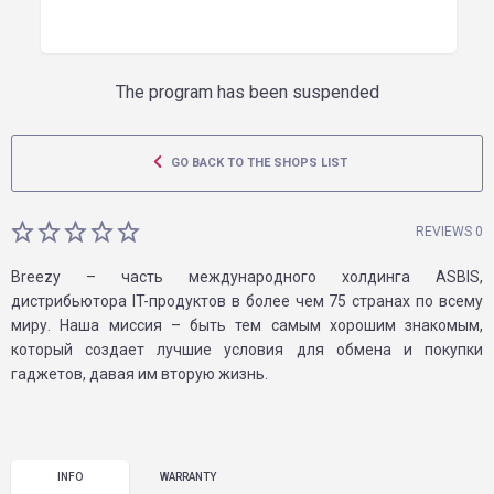
The program has been suspended
GO BACK TO THE SHOPS LIST
REVIEWS 0
Breezy – часть международного холдинга ASBIS,
дистрибьютора IT-продуктов в более чем 75 странах по всему
миру. Наша миссия – быть тем самым хорошим знакомым,
который создает лучшие условия для обмена и покупки
гаджетов, давая им вторую жизнь.
INFO
WARRANTY