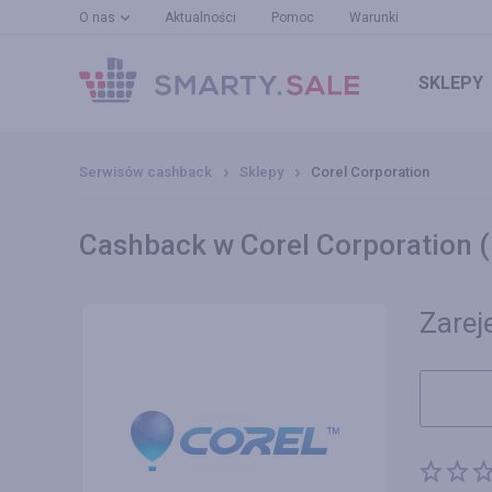
O nas
Aktualności
Pomoc
Warunki
SKLEPY
Serwisów cashback
Sklepy
Corel Corporation
Cashback w Corel Corporation 
Zareje