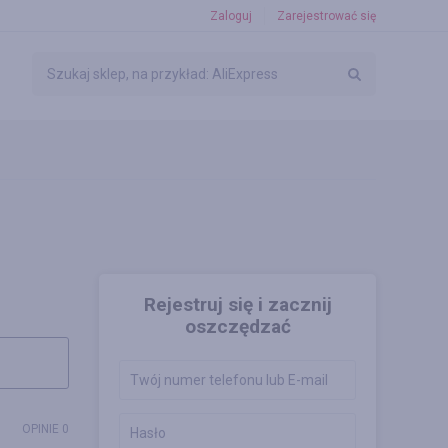
Zaloguj
Zarejestrować się
Rejestruj się i zacznij
oszczędzać
OPINIE 0