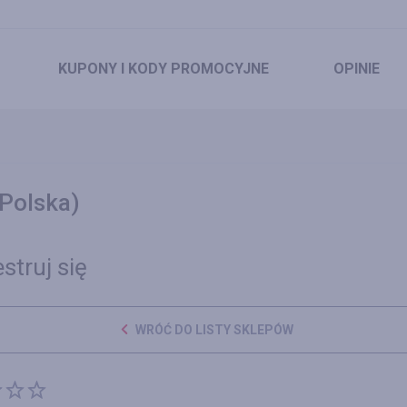
KUPONY
I KODY PROMOCYJNE
OPINIE
(Polska)
struj się
WRÓĆ DO LISTY SKLEPÓW