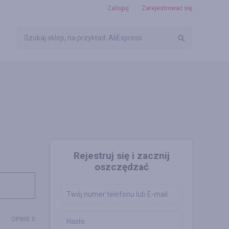
Zaloguj
Zarejestrować się
Rejestruj się i zacznij
oszczędzać
OPINIE 0