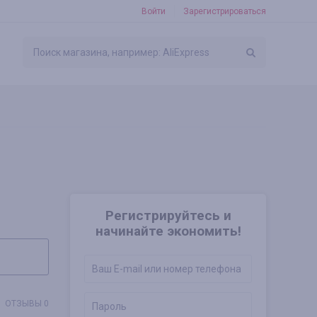
Войти
Зарегистрироваться
Регистрируйтесь и
начинайте экономить!
ОТЗЫВЫ 0