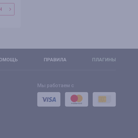
Н
В МАГАЗИН
В МАГАЗ
ПОДРОБНЕЕ
ПОДРОБНЕ
ОМОЩЬ
ПРАВИЛА
ПЛАГИНЫ
Мы работаем с