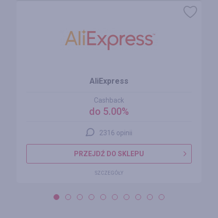
AliExpress
Cashback
do 5.00%
2316 opinii
PRZEJDŹ DO SKLEPU
SZCZEGÓŁY