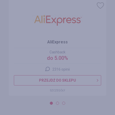
AliExpress
Cashback
do 5.00%
2316 opinii
PRZEJDŹ DO SKLEPU
SZCZEGÓŁY