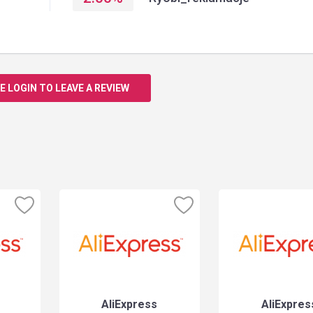
E LOGIN TO LEAVE A REVIEW
AliExpress
AliExpres