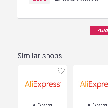
PLEAS
Similar shops
AliExpress
AliExpress