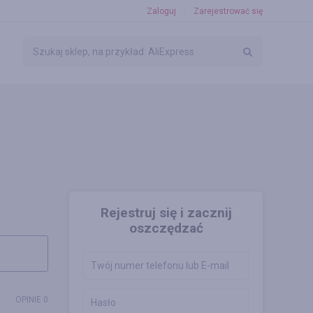
Zaloguj
Zarejestrować się
Rejestruj się i zacznij
oszczędzać
OPINIE 0