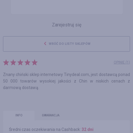
Zarejestruj się
WRÓĆ DO LISTY SKLEPÓW
OPINIE (1)
Znany chiński sklep internetowy Tinydeal.com, jest dostawcą ponad
50 000 towarów wysokiej jakości z Chin w niskich cenach z
darmową dostawą.
INFO
GWARANCJA
Średni czas oczekiwania na Cashback:
32 dni