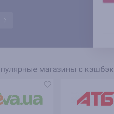
пулярные магазины с кэшбэ