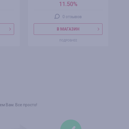
11.50%
0 отзывов
В МАГАЗИН
ПОДРОБНЕЕ
м Вам. Все просто!