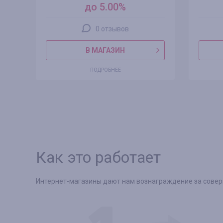
до 5.00%
0 отзывов
В МАГАЗИН
ПОДРОБНЕЕ
Как это работает
Интернет-магазины дают нам вознаграждение за соверш