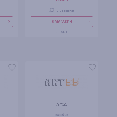
5 отзывов
В МАГАЗИН
ПОДРОБНЕЕ
Art55
кэшбэк