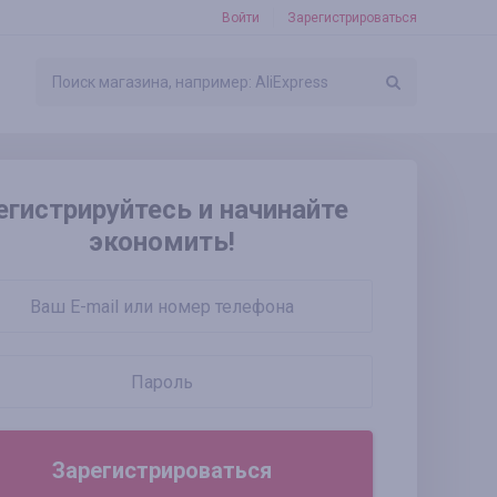
Войти
Зарегистрироваться
егистрируйтесь и начинайте
экономить!
Зарегистрироваться