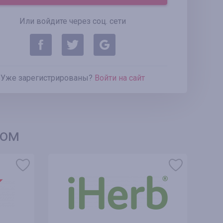
Или войдите через соц. сети
Уже зарегистрированы?
Войти на сайт
ком