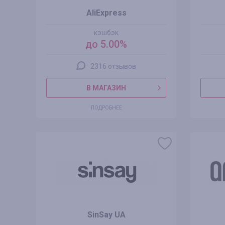
AliExpress
кэшбэк
до 5.00%
2316 отзывов
В МАГАЗИН
ПОДРОБНЕЕ
SinSay UA