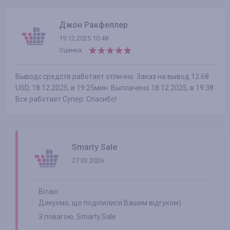
Джон Ракфеллер
19.12.2025 10:48
Оценка:
Выводс средств работает отлично. Заказ на вывод 12.68
USD, 18.12.2025, в 19:25мин. Выплачено 18.12.2025, в 19:38
Все работает Супер. Спасибо!
Smarty Sale
27.03.2026
Вітаю
Дякуємо, що поділилися Вашим відгуком)
З повагою, Smarty.Salе