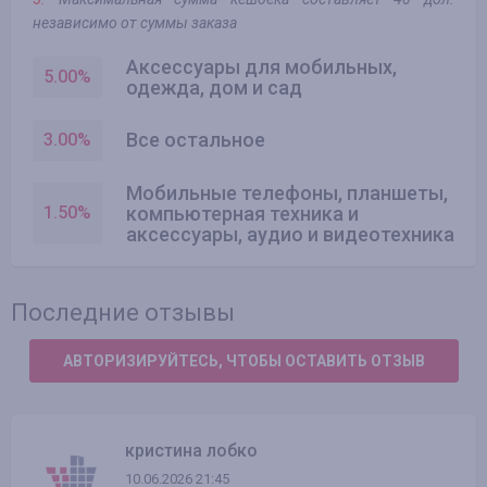
независимо от суммы заказа
Аксессуары для мобильных,
5.00
%
одежда, дом и сад
Все остальное
3.00
%
Мобильные телефоны, планшеты,
1.50
%
компьютерная техника и
аксессуары, аудио и видеотехника
Последние отзывы
АВТОРИЗИРУЙТЕСЬ, ЧТОБЫ ОСТАВИТЬ ОТЗЫВ
кристина лобко
10.06.2026 21:45