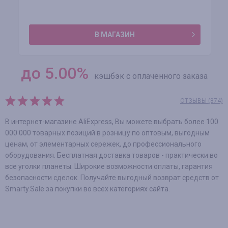
В МАГАЗИН
до
5.00
%
кэшбэк с оплаченного заказа
ОТЗЫВЫ (874)
В интернет-магазине AliExpress, Вы можете выбрать более 100
000 000 товарных позиций в розницу по оптовым, выгодным
ценам, от элементарных сережек, до профессионального
оборудования. Бесплатная доставка товаров - практически во
все уголки планеты. Широкие возможности оплаты, гарантия
безопасности сделок. Получайте выгодный возврат средств от
Smarty.Sale за покупки во всех категориях сайта.