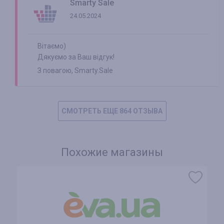
Smarty Sale
24.05.2024
Вітаємо)
Дякуємо за Ваш відгук!
З повагою, Smarty.Sale
СМОТРЕТЬ ЕЩЕ 864 ОТЗЫВА
Похожие магазины