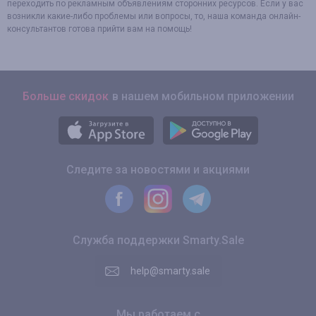
переходить по рекламным объявлениям сторонних ресурсов. Если у вас
возникли какие-либо проблемы или вопросы, то, наша команда онлайн-
консультантов готова прийти вам на помощь!
Больше скидок
в нашем мобильном приложении
Следите за новостями и акциями
Служба поддержки Smarty.Sale
help@smarty.sale
Мы работаем с