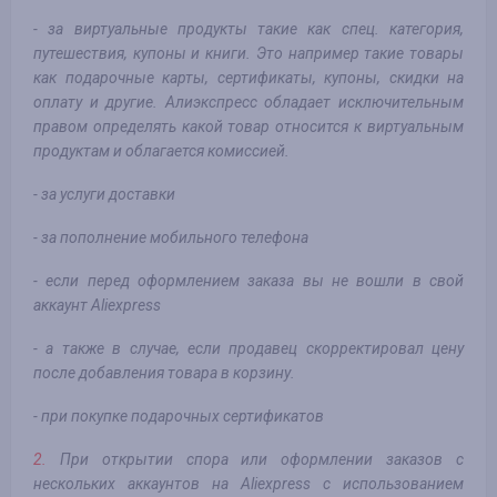
- за виртуальные продукты такие как спец. категория,
путешествия, купоны и книги. Это например такие товары
как подарочные карты, сертификаты, купоны, скидки на
оплату и другие. Алиэкспресс обладает исключительным
правом определять какой товар относится к виртуальным
продуктам и облагается комиссией.
- за услуги доставки
- за пополнение мобильного телефона
- если перед оформлением заказа вы не вошли в свой
аккаунт Aliexpress
- а также в случае, если продавец скорректировал цену
после добавления товара в корзину.
- при покупке подарочных сертификатов
2.
При открытии спора или оформлении заказов с
нескольких аккаунтов на Aliexpress с использованием