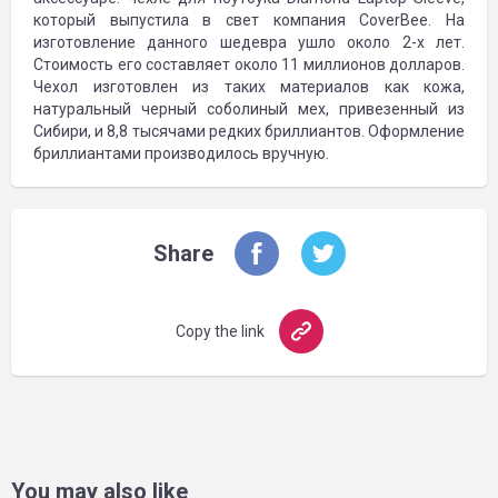
который выпустила в свет компания CoverBee. На
изготовление данного шедевра ушло около 2-х лет.
Стоимость его составляет около 11 миллионов долларов.
Чехол изготовлен из таких материалов как кожа,
натуральный черный соболиный мех, привезенный из
Сибири, и 8,8 тысячами редких бриллиантов. Оформление
бриллиантами производилось вручную.
Share
Copy the link
You may also like