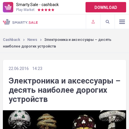
Smarty.Sale - cashback
DOWNLOAD
Play Market:
TERMS OF USE
PLUGINS
Cashback
News
Электроника и аксессуары – десять
наиболее дорогих устройств
22.06.2016
14:23
Электроника и аксессуары –
десять наиболее дорогих
устройств