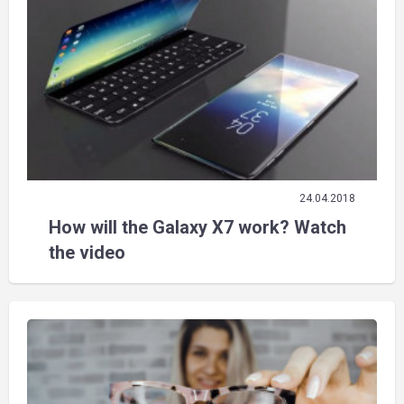
24.04.2018
How will the Galaxy X7 work? Watch
the video