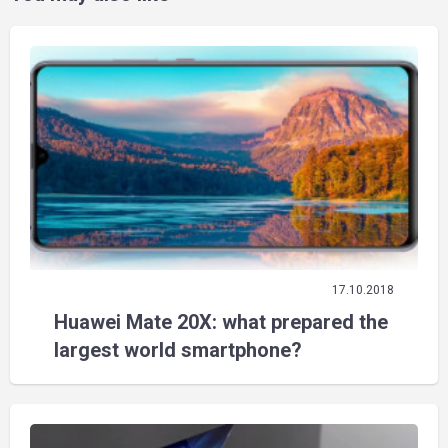
17.10.2018
Huawei Mate 20X: what prepared the
largest world smartphone?