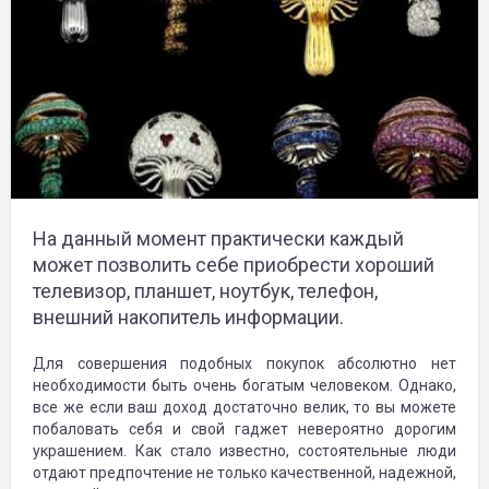
На данный момент практически каждый
может позволить себе приобрести хороший
телевизор, планшет, ноутбук, телефон,
внешний накопитель информации.
Для совершения подобных покупок абсолютно нет
необходимости быть очень богатым человеком. Однако,
все же если ваш доход достаточно велик, то вы можете
побаловать себя и свой гаджет невероятно дорогим
украшением. Как стало известно, состоятельные люди
отдают предпочтение не только качественной, надежной,