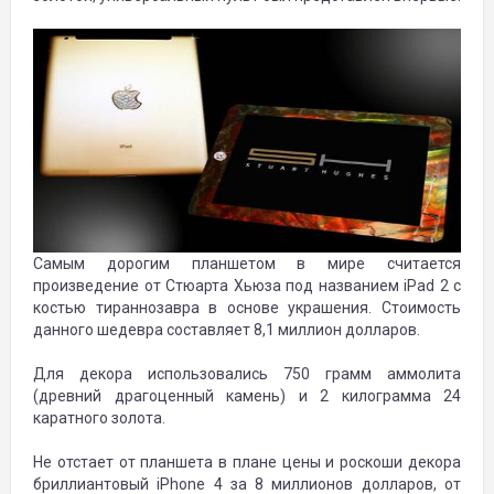
Самым дорогим планшетом в мире считается
произведение от Стюарта Хьюза под названием iPad 2 с
костью тираннозавра в основе украшения. Стоимость
данного шедевра составляет 8,1 миллион долларов.
Для декора использовались 750 грамм аммолита
(древний драгоценный камень) и 2 килограмма 24
каратного золота.
Не отстает от планшета в плане цены и роскоши декора
бриллиантовый iPhone 4 за 8 миллионов долларов, от