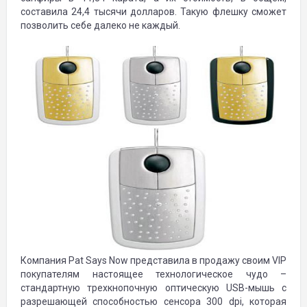
составила 24,4 тысячи долларов. Такую флешку сможет
позволить себе далеко не каждый.
Компания Pat Says Now представила в продажу своим VIP
покупателям настоящее технологическое чудо –
стандартную трехкнопочную оптическую USB-мышь с
разрешающей способностью сенсора 300 dpi, которая