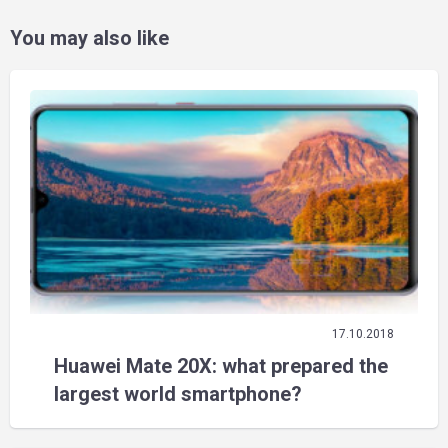
You may also like
17.10.2018
Huawei Mate 20X: what prepared the
largest world smartphone?