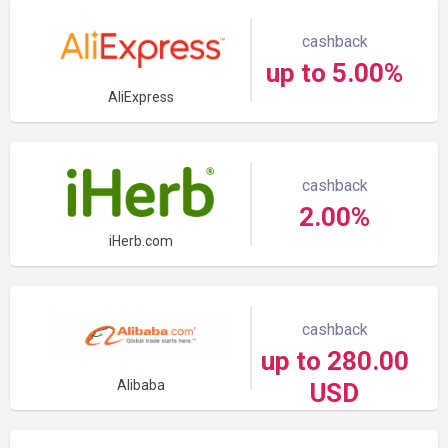
cashback
up to 5.00%
AliExpress
cashback
2.00%
iHerb.com
cashback
up to 280.00
Alibaba
USD