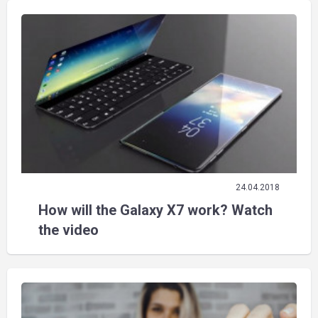
24.04.2018
How will the Galaxy X7 work? Watch
the video