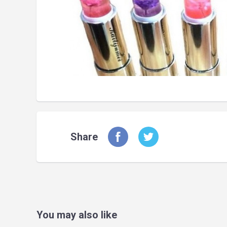
Share
You may also like