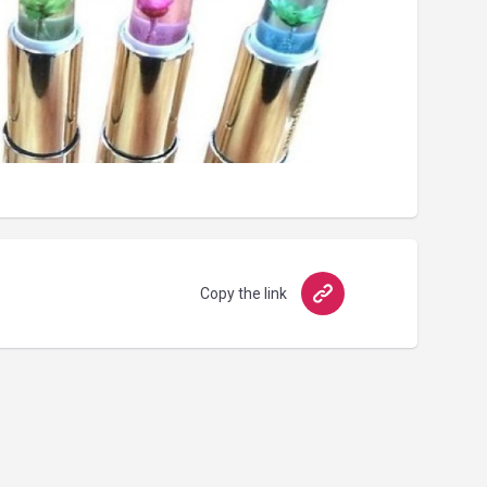
Copy the link