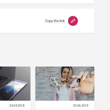
Copy the link
24.04.2018
02.06.2019