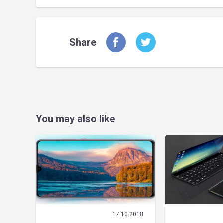
Share
You may also like
17.10.2018