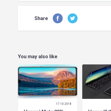
Share
You may also like
17.10.2018