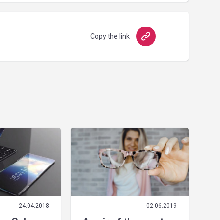
Copy the link
24.04.2018
02.06.2019