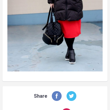
Share