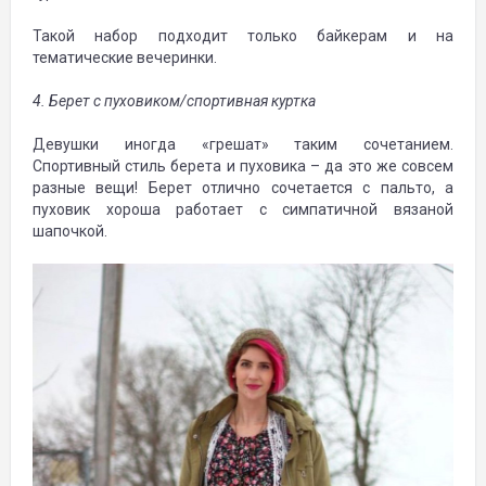
Такой набор подходит только байкерам и на
тематические вечеринки.
4. Берет с пуховиком/спортивная куртка
Девушки иногда «грешат» таким сочетанием.
Спортивный стиль берета и пуховика – да это же совсем
разные вещи! Берет отлично сочетается с пальто, а
пуховик хороша работает с симпатичной вязаной
шапочкой.