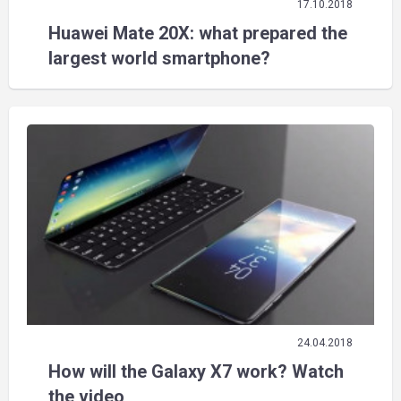
17.10.2018
Huawei Mate 20X: what prepared the
largest world smartphone?
24.04.2018
How will the Galaxy X7 work? Watch
the video