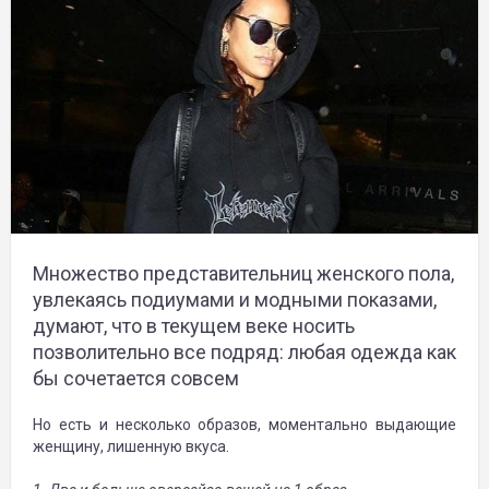
Множество представительниц женского пола,
увлекаясь подиумами и модными показами,
думают, что в текущем веке носить
позволительно все подряд: любая одежда как
бы сочетается совсем
Но есть и несколько образов, моментально выдающие
женщину, лишенную вкуса.