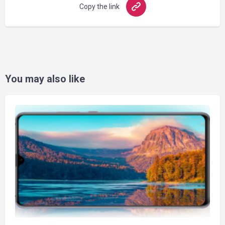
Copy the link
You may also like