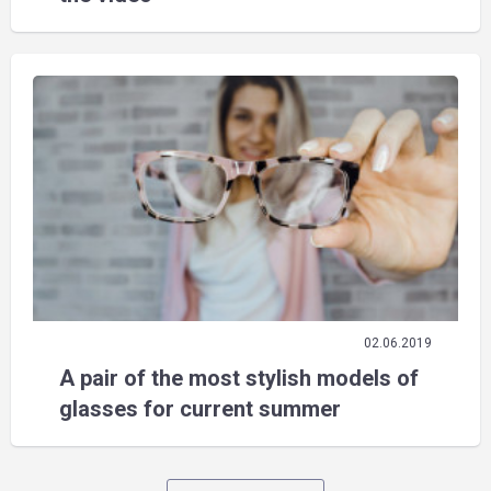
02.06.2019
A pair of the most stylish models of
glasses for current summer