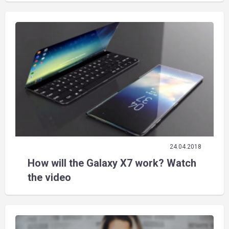
24.04.2018
How will the Galaxy X7 work? Watch
the video