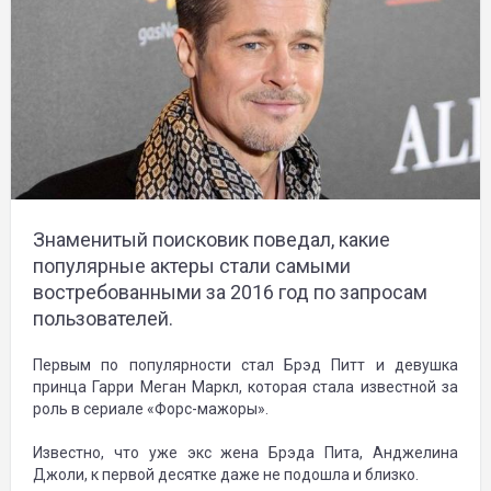
Знаменитый поисковик поведал, какие
популярные актеры стали самыми
востребованными за 2016 год по запросам
пользователей.
Первым по популярности стал Брэд Питт и девушка
принца Гарри Меган Маркл, которая стала известной за
роль в сериале «Форс-мажоры».
Известно, что уже экс жена Брэда Пита, Анджелина
Джоли, к первой десятке даже не подошла и близко.