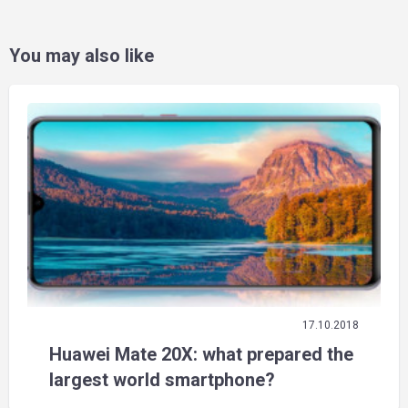
You may also like
17.10.2018
Huawei Mate 20X: what prepared the
largest world smartphone?