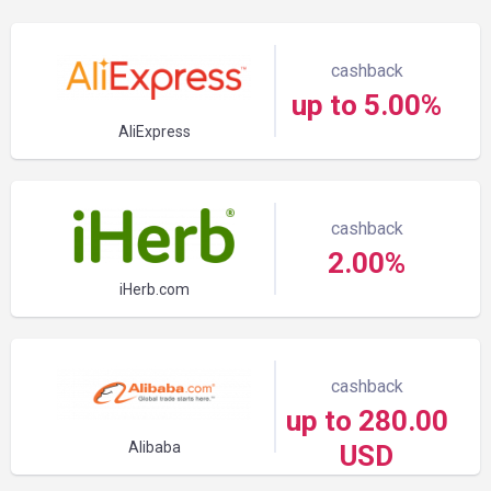
cashback
up to 5.00%
AliExpress
cashback
2.00%
iHerb.com
cashback
up to 280.00
Alibaba
USD