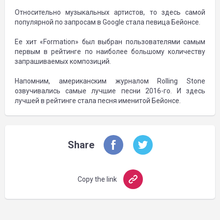
Относительно музыкальных артистов, то здесь самой
популярной по запросам в Google стала певица Бейонсе.
Ее хит «Formation» был выбран пользователями самым
первым в рейтинге по наиболее большому количеству
запрашиваемых композиций.
Напомним, американским журналом Rolling Stone
озвучивались самые лучшие песни 2016-го. И здесь
лучшей в рейтинге стала песня именитой Бейонсе.
Share
Copy the link