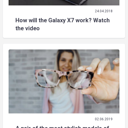
24.04.2018
How will the Galaxy X7 work? Watch
the video
02.06.2019