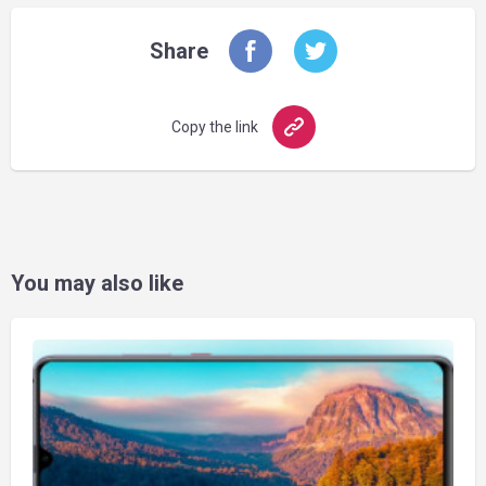
Share
Copy the link
You may also like