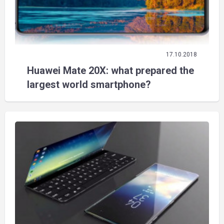
17.10.2018
Huawei Mate 20X: what prepared the
largest world smartphone?