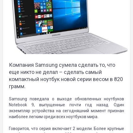
Компания Samsung сумела сделать то, что
еще никто не делал – сделать самый
компактный ноутбук новой серии весом в 820
грамм.
Samsung поведала о выходе обновленных ноутбуков
Notebook 9, выпущенные почти год назад. Один
экземпляр устройства на сегодняшний момент признан
наиболее легким среди всех ноутбуков мира.
Говорится, что серия включает 2 модели. Более крупные