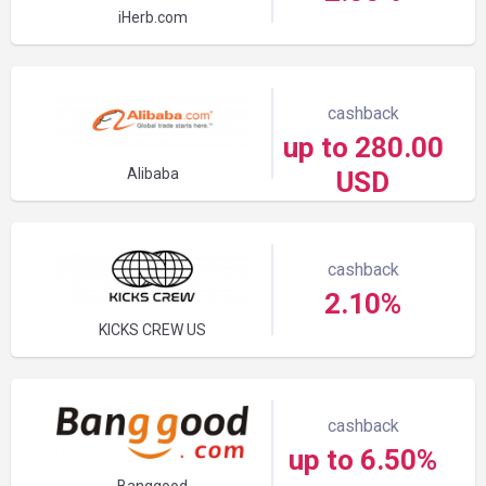
iHerb.com
cashback
up to 280.00
Alibaba
USD
cashback
2.10%
KICKS CREW US
cashback
up to 6.50%