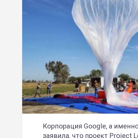
Корпорация Google, а именно
заявила, что проект Project