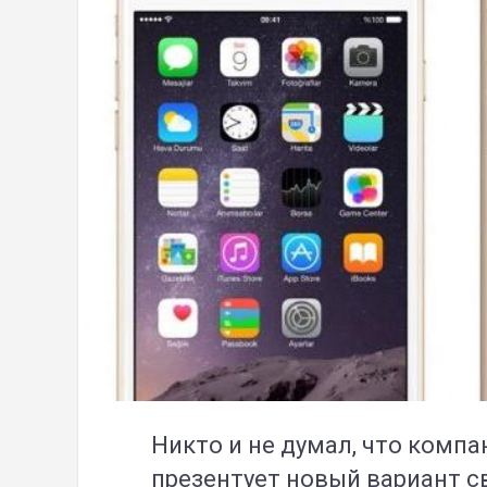
Никто и не думал, что компа
презентует новый вариант св