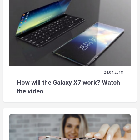
24.04.2018
How will the Galaxy X7 work? Watch
the video