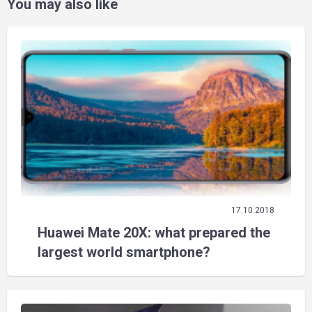
You may also like
17.10.2018
Huawei Mate 20X: what prepared the
largest world smartphone?