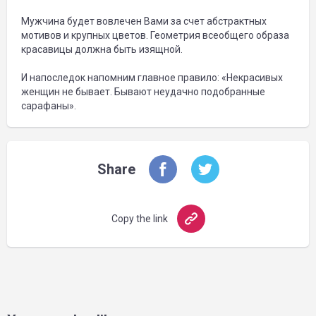
Мужчина будет вовлечен Вами за счет абстрактных
мотивов и крупных цветов. Геометрия всеобщего образа
красавицы должна быть изящной.
И напоследок напомним главное правило: «Некрасивых
женщин не бывает. Бывают неудачно подобранные
сарафаны».
Share
Copy the link