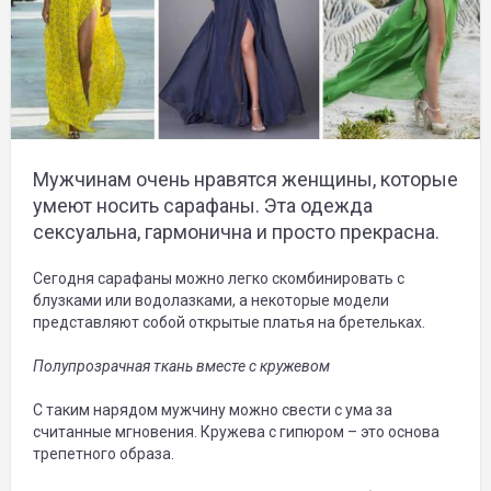
Мужчинам очень нравятся женщины, которые
умеют носить сарафаны. Эта одежда
сексуальна, гармонична и просто прекрасна.
Сегодня сарафаны можно легко скомбинировать с
блузками или водолазками, а некоторые модели
представляют собой открытые платья на бретельках.
Полупрозрачная ткань вместе с кружевом
С таким нарядом мужчину можно свести с ума за
считанные мгновения. Кружева с гипюром – это основа
трепетного образа.