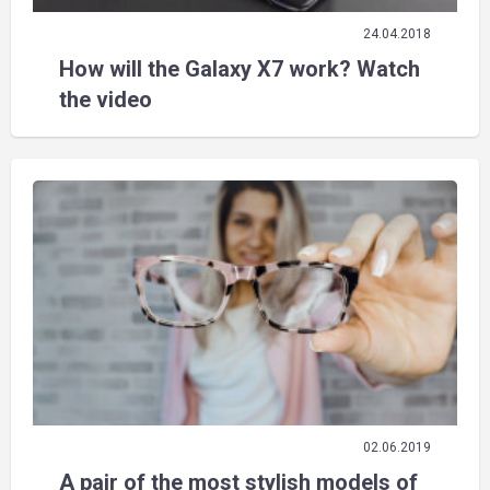
24.04.2018
How will the Galaxy X7 work? Watch
the video
02.06.2019
A pair of the most stylish models of