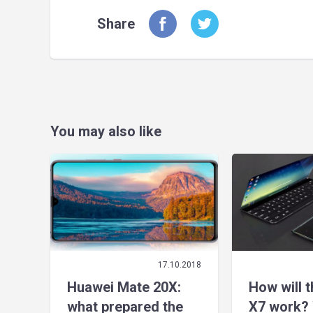
Share
You may also like
17.10.2018
Huawei Mate 20X:
How will 
what prepared the
X7 work? 