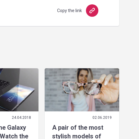
Copy the link
24.04.2018
02.06.2019
the Galaxy
A pair of the most
Watch the
stylish models of