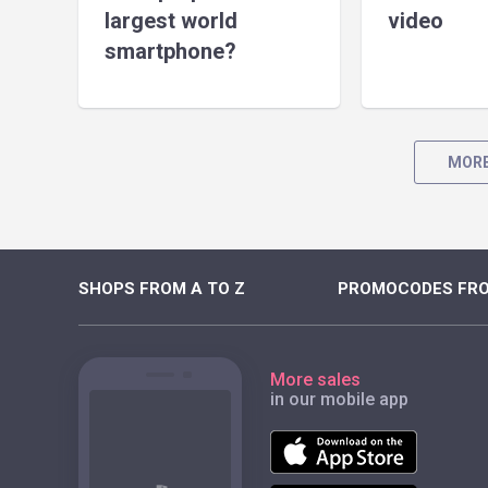
largest world
video
smartphone?
MORE
SHOPS FROM A TO Z
PROMOCODES FRO
More sales
in our mobile app