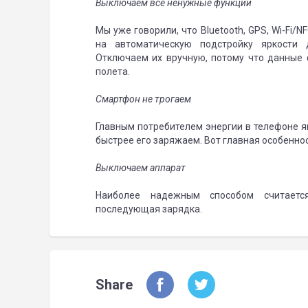
Выключаем все ненужные функции
Мы уже говорили, что Bluetooth, GPS, Wi-Fi/
на автоматическую подстройку яркости 
Отключаем их вручную, потому что данные
полета.
Смартфон не трогаем
Главным потребителем энергии в телефоне я
быстрее его заряжаем. Вот главная особенно
Выключаем аппарат
Наиболее надежным способом считаетс
последующая зарядка.
Share