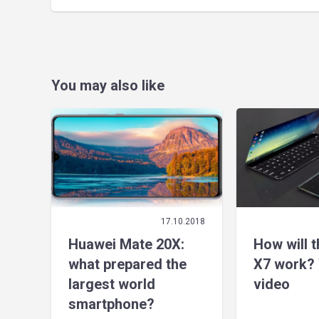
You may also like
17.10.2018
Huawei Mate 20X:
How will 
what prepared the
X7 work? 
largest world
video
smartphone?