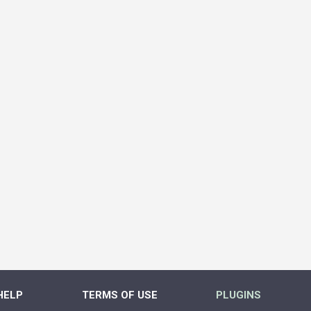
HELP
TERMS OF USE
PLUGINS