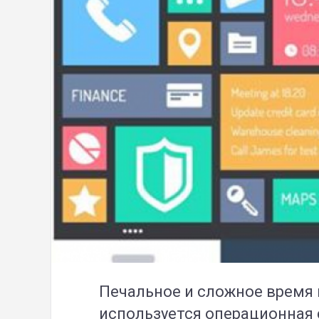
Печальное и сложное время 
используется операционная 