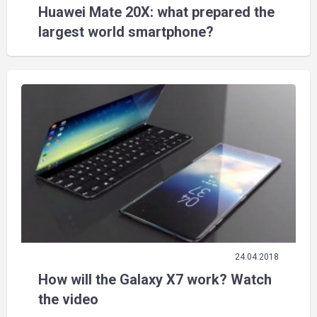
Huawei Mate 20X: what prepared the
largest world smartphone?
24.04.2018
How will the Galaxy X7 work? Watch
the video