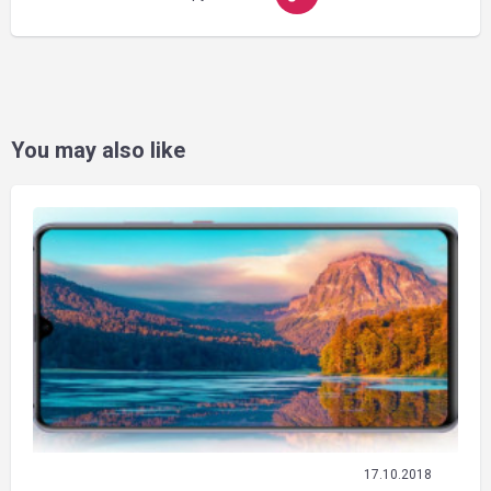
You may also like
17.10.2018