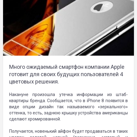
Много ожидаемый смартфон компании Apple
готовит для своих будущих пользователей 4
цветовых решения.
Накануне произошла утечка информации из штаб-
квартиры бренда. Сообщается, что в iPhone 8 появится в
виде опции дизайн так называемого «зеркального»
оттенка, то есть, заднюю крышку устройства американцы
сделают хромированной.
Получается, новенький айфон будет продаваться в таких