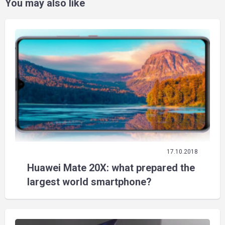
You may also like
17.10.2018
Huawei Mate 20X: what prepared the
largest world smartphone?