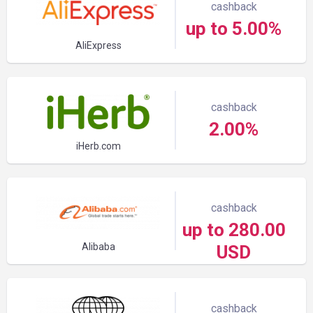
cashback
up to 5.00%
AliExpress
cashback
2.00%
iHerb.com
cashback
up to 280.00
Alibaba
USD
cashback