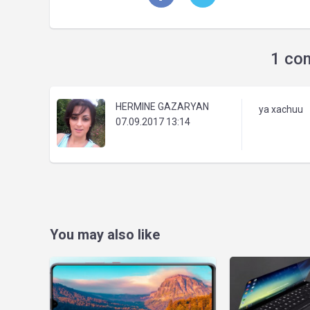
1 co
HERMINE GAZARYAN
ya xachuu
07.09.2017 13:14
You may also like