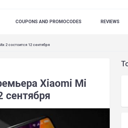
COUPONS
AND PROMOCODES
REVIEWS
Mix 2 состоится 12 сентября
T
ремьера Xiaomi Mi
2 сентября