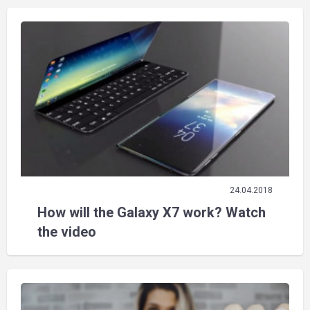
24.04.2018
How will the Galaxy X7 work? Watch
the video