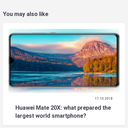
You may also like
17.10.2018
Huawei Mate 20X: what prepared the
largest world smartphone?