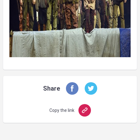
Share
Copy the link