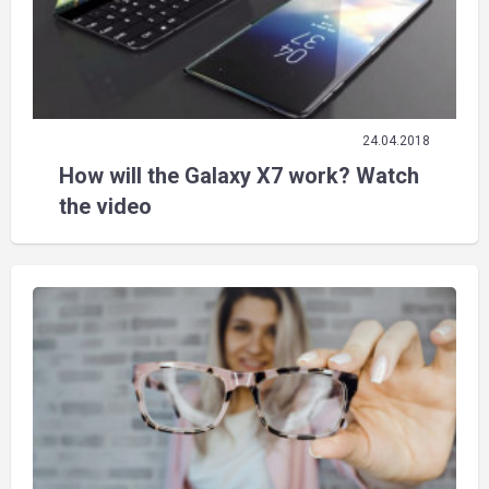
24.04.2018
How will the Galaxy X7 work? Watch
the video