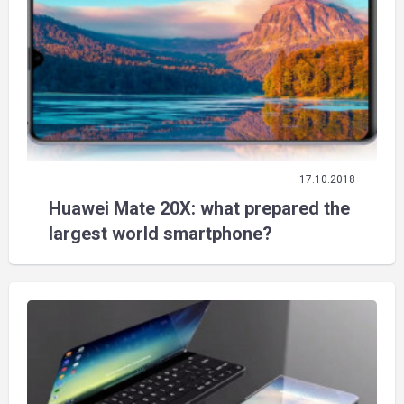
17.10.2018
Huawei Mate 20X: what prepared the
largest world smartphone?