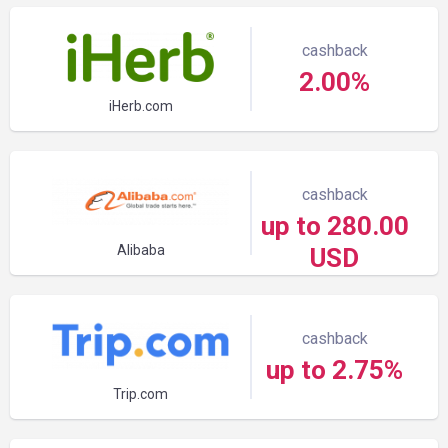
cashback
2.00%
iHerb.com
cashback
up to 280.00
Alibaba
USD
cashback
up to 2.75%
Trip.com