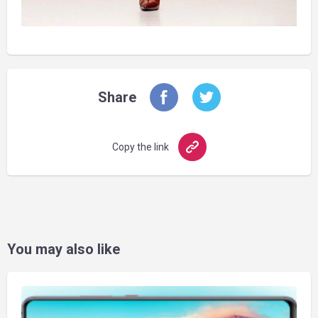
Share
Copy the link
You may also like