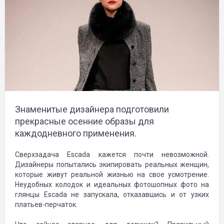
Знаменитые дизайнера подготовили
прекрасные осенние образы для
каждодневного применения.
Сверхзадача Escada кажется почти невозможной.
Дизайнеры попытались экипировать реальных женщин,
которые живут реальной жизнью на свое усмотрение.
Неудобных колодок и идеальных фотошопных фото на
глянцы Еscada не запускала, отказавшись и от узких
платьев-перчаток.