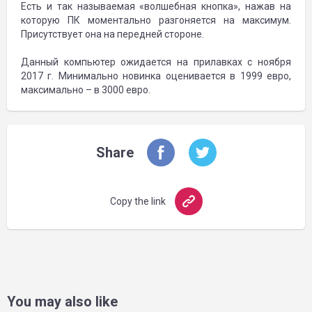
Есть и так называемая «волшебная кнопка», нажав на
которую ПК моментально разгоняется на максимум.
Присутствует она на передней стороне.
Данный компьютер ожидается на прилавках с ноября
2017 г. Минимально новинка оценивается в 1999 евро,
максимально – в 3000 евро.
Share
Copy the link
You may also like