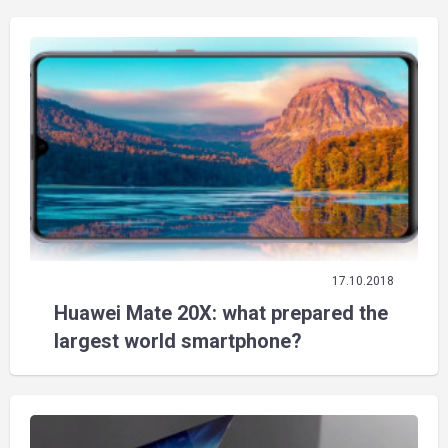
17.10.2018
Huawei Mate 20X: what prepared the
largest world smartphone?