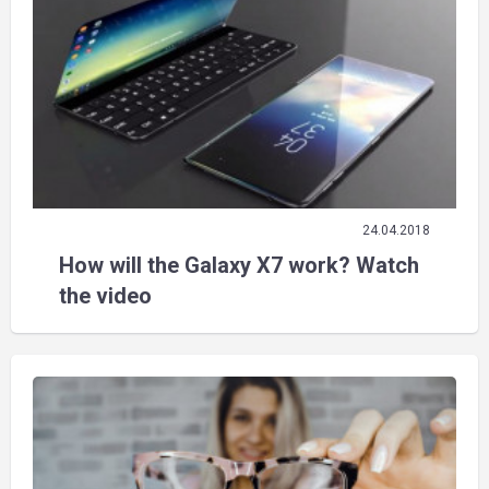
24.04.2018
How will the Galaxy X7 work? Watch
the video