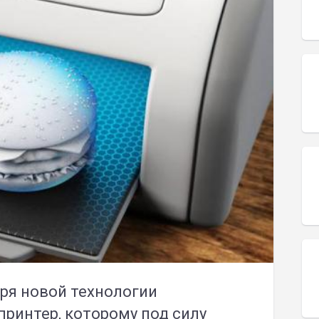
ря новой технологии
принтер, которому под силу