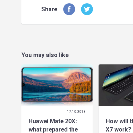
Share
You may also like
17.10.2018
Huawei Mate 20X:
How will 
what prepared the
X7 work? 