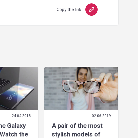
Copy the link
24.04.2018
02.06.2019
the Galaxy
A pair of the most
Watch the
stylish models of