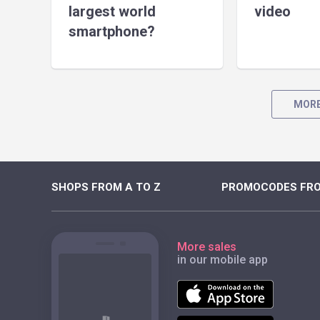
largest world
video
smartphone?
MORE
SHOPS FROM A TO Z
PROMOCODES FRO
More sales
in our mobile app