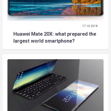
17.10.2018
Huawei Mate 20X: what prepared the
largest world smartphone?