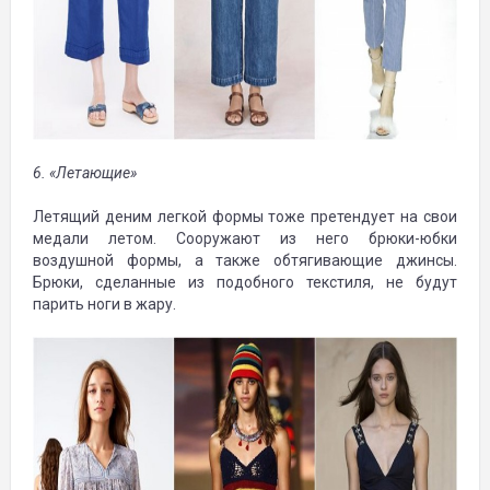
6. «Летающие»
Летящий деним легкой формы тоже претендует на свои
медали летом. Сооружают из него брюки-юбки
воздушной формы, а также обтягивающие джинсы.
Брюки, сделанные из подобного текстиля, не будут
парить ноги в жару.