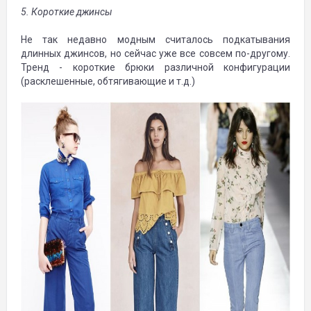
5. Короткие джинсы
Не так недавно модным считалось подкатывания
длинных джинсов, но сейчас уже все совсем по-другому.
Тренд - короткие брюки различной конфигурации
(расклешенные, обтягивающие и т.д.)