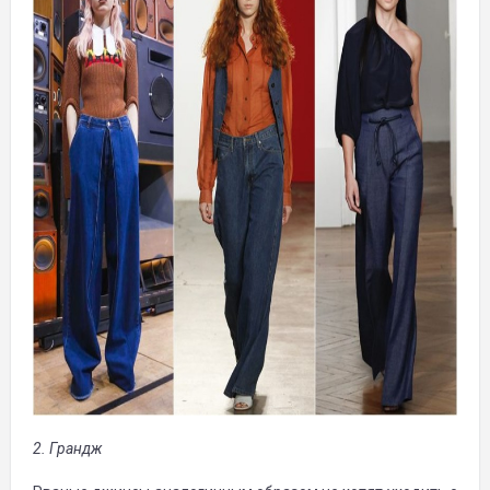
2. Грандж