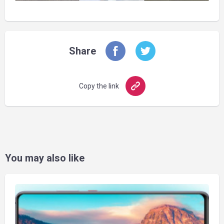
Share
Copy the link
You may also like