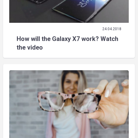
24.04.2018
How will the Galaxy X7 work? Watch
the video