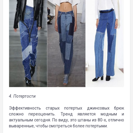
4. Потертости
Эффективность старых потертых джинсовых брюк
сложно переоценить. Тренд является модным и
актуальным сегодня. По виду, это штаны из 80-х, отлично
вываренные, чтобы смотреться более потертыми.