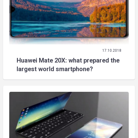
17.10.2018
Huawei Mate 20X: what prepared the
largest world smartphone?