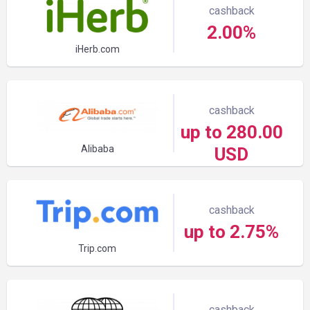
cashback
2.00%
iHerb.com
cashback
up to 280.00
Alibaba
USD
cashback
up to 2.75%
Trip.com
cashback