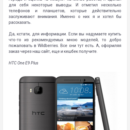
для себя некоторые выводы. И отметил несколько
телефонов и планшетов, которые действительно
заслуживают внимания. Именно о них я и хотел бы
рассказать.
Да, кстати, для информации. Если вы надумаете купить
что-то из рекомендуемых мною моделей, то добро
пожаловать в Wildberries. Все они тут есть. А, оформляя
заказ через наш сайт, еще и кешбек получите.
HTC One E9 Plus