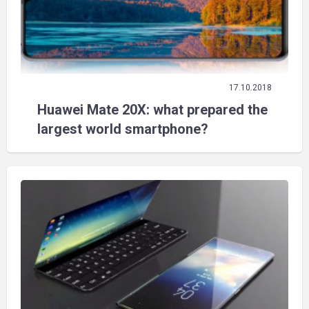
17.10.2018
Huawei Mate 20X: what prepared the
largest world smartphone?