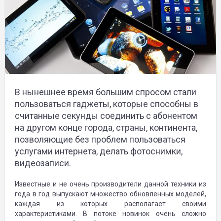
В нынешнее время большим спросом стали
пользоваться гаджеты, которые способны в
считанные секунды соединить с абонентом
на другом конце города, страны, континента,
позволяющие без проблем пользоваться
услугами интернета, делать фотоснимки,
видеозаписи.
Известные и не очень производители данной техники из
года в год выпускают множество обновленных моделей,
каждая из которых располагает своими
характеристиками. В потоке новинок очень сложно