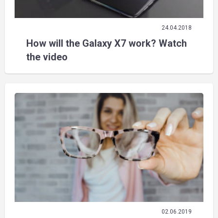
24.04.2018
How will the Galaxy X7 work? Watch
the video
02.06.2019