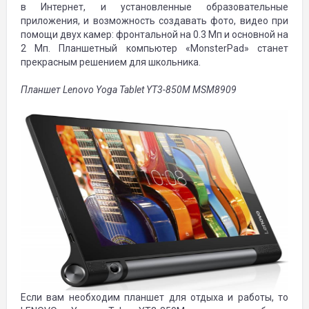
в Интернет, и установленные образовательные
приложения, и возможность создавать фото, видео при
помощи двух камер: фронтальной на 0.3 Мп и основной на
2 Мп. Планшетный компьютер «MonsterPad» станет
прекрасным решением для школьника.
Планшет Lenovo Yoga Tablet YT3-850M MSM8909
Если вам необходим планшет для отдыха и работы, то