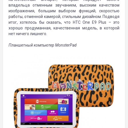
владельца отменным звучанием, высоким качеством
изображения, большим выбором функций, скоростью
работы, отменной камерой, стильным дизайном. Подводя
итог, хотелось бы сказать, что HTC One E9 Plus – это
хорошо продуманная, качественная модель, в которой
нет ничего лишнего.
Планшетный компьютер MonsterPad