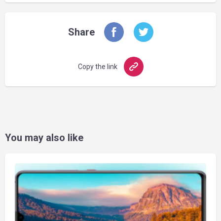
Share
Copy the link
You may also like