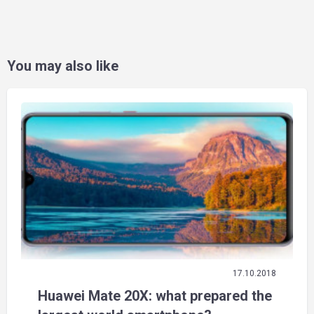
You may also like
17.10.2018
Huawei Mate 20X: what prepared the