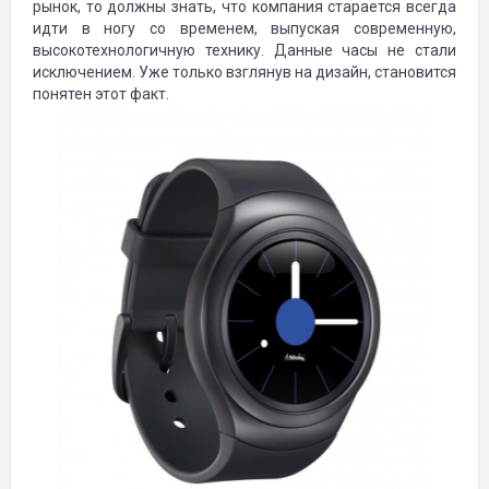
рынок, то должны знать, что компания старается всегда
идти в ногу со временем, выпуская современную,
высокотехнологичную технику. Данные часы не стали
исключением. Уже только взглянув на дизайн, становится
понятен этот факт.