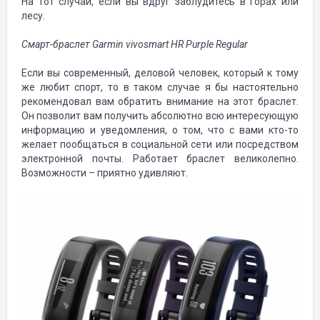
На тот случай, если вы вдруг заблудитесь в горах или
лесу.
Смарт
-браслет
Garmin vivosmart HR Purple Regular
Если вы современный, деловой человек, который к тому
же любит спорт, то в таком случае я бы настоятельно
рекомендовал вам обратить внимание на этот браслет.
Он позволит вам получить абсолютно всю интересующую
информацию и уведомления, о том, что с вами кто-то
желает пообщаться в социальной сети или посредством
электронной почты. Работает браслет великолепно.
Возможности – приятно удивляют.