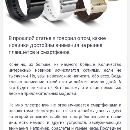
В прошлой статье я говорил о том, какие
новинки достойны внимания на рынке
планшетов и смартфонов.
Конечно, их больше, их намного больше. Количество
интересных новинок исчисляется сотнями, если не
тысячами. Но, увы, невозможно написать обо всех. Ведь
только написание такой статьи займет немало дней. А
кто будет ее читать? Вот поэтому я и взял несколько
весьма привлекательных моделей.
Но мир электроники не ограничивается смартфонами и
планшетами. Несмотря на то, что девайсы данных двух
категорий являются наиболее востребованными в наши
дни, есть немало и других устройств, заслуживающих
внимания. Например, браслеты и умные часы. Последнее