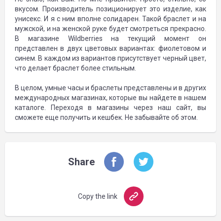
вкусом. Производитель позиционирует это изделие, как
унисекс. И я с ним вполне солидарен. Такой браслет и на
мужской, и на женской руке будет смотреться прекрасно.
В магазине Wildberries на текущий момент он
представлен в двух цветовых вариантах: фиолетовом и
синем. В каждом из вариантов присутствует черный цвет,
что делает браслет более стильным.
В целом, умные часы и браслеты представлены и в других
международных магазинах, которые вы найдете в нашем
каталоге. Переходя в магазины через наш сайт, вы
сможете еще получить и кешбек. Не забывайте об этом.
Share
Copy the link