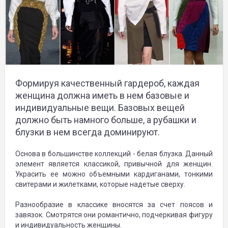
Формируя качественный гардероб, каждая
женщина должна иметь в нем базовые и
индивидуальные вещи. Базовых вещей
должно быть намного больше, а рубашки и
блузки в нем всегда доминируют.
Основа в большинстве коллекций - белая блузка. Данный
элемент является классикой, привычной для женщин.
Украсить ее можно объемными кардиганами, тонкими
свитерами и жилетками, которые надетые сверху.
Разнообразие в классике вносятся за счет поясов и
завязок. Смотрятся они романтично, подчеркивая фигуру
и индивидуальность женщины.