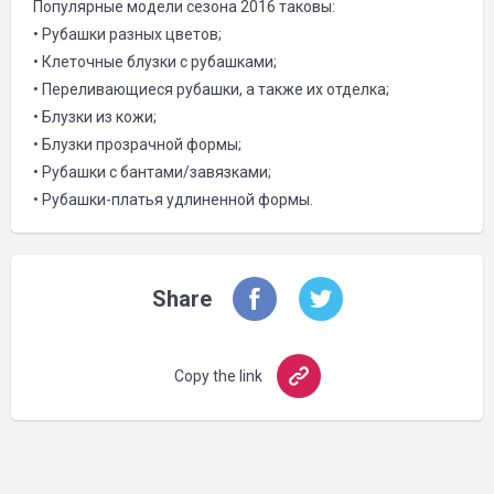
Популярные модели сезона 2016 таковы:
• Рубашки разных цветов;
• Клеточные блузки с рубашками;
• Переливающиеся рубашки, а также их отделка;
• Блузки из кожи;
• Блузки прозрачной формы;
• Рубашки с бантами/завязками;
• Рубашки-платья удлиненной формы.
Share
Copy the link