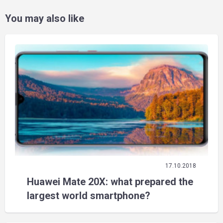
You may also like
17.10.2018
Huawei Mate 20X: what prepared the
largest world smartphone?