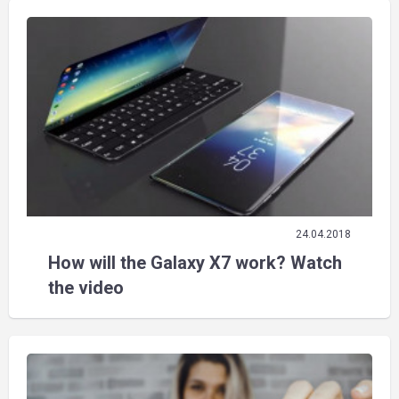
24.04.2018
How will the Galaxy X7 work? Watch
the video