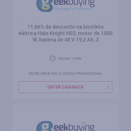
11,66% de desconto na bicicleta
elétrica Halo Knight H03, motor de 1000
W, bateria de 48 V 19,2 Ah, 2
Manter 1 mês
ENTRE PARA VER O CÓDIGO PROMOCIONAL
OBTER CASHBACK