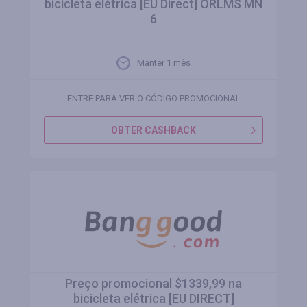
bicicleta elétrica [EU Direct] ORLMS MN
6
Manter 1 mês
ENTRE PARA VER O CÓDIGO PROMOCIONAL
OBTER CASHBACK
Preço promocional $1339,99 na
bicicleta elétrica [EU DIRECT]