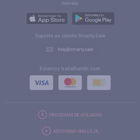
móveis
Suporte ao cliente Smarty.Sale
help@smarty.sale
Estamos trabalhando com
PROGRAMA DE AFILIADOS
ADICIONAR UMA LOJA