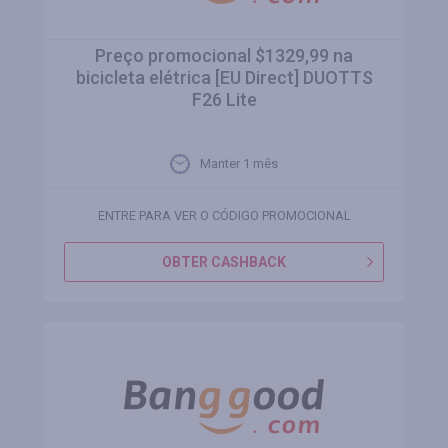
Preço promocional $1329,99 na
bicicleta elétrica [EU Direct] DUOTTS
F26 Lite
Manter 1 mês
ENTRE PARA VER O CÓDIGO PROMOCIONAL
OBTER CASHBACK