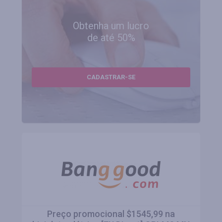
Obtenha um lucro
de até 50%
CADASTRAR-SE
Preço promocional $1545,99 na