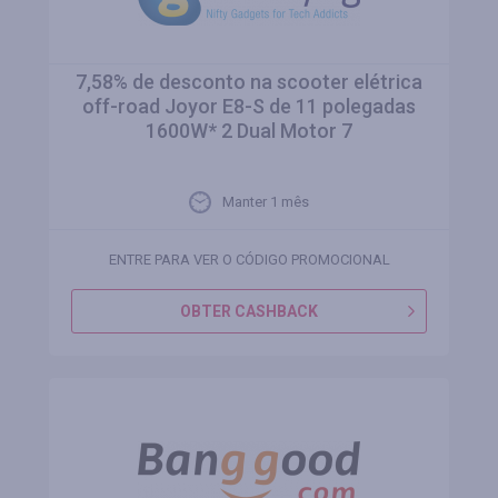
7,58% de desconto na scooter elétrica
off-road Joyor E8-S de 11 polegadas
1600W* 2 Dual Motor 7
Manter 1 mês
ENTRE PARA VER O CÓDIGO PROMOCIONAL
OBTER CASHBACK